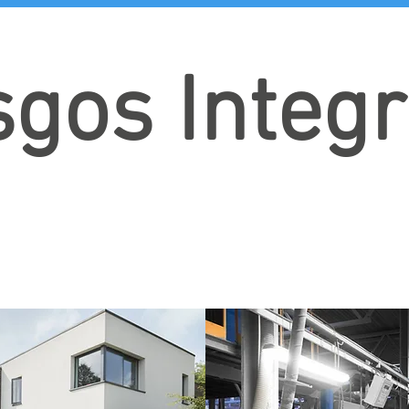
sgos Integr